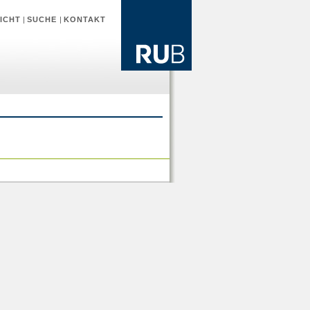
ICHT
|
SUCHE
|
KONTAKT