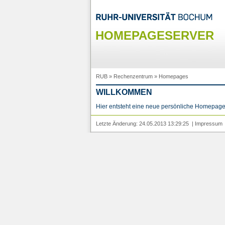
HOMEPAGESERVER
RUB
»
Rechenzentrum
»
Homepages
WILLKOMMEN
Hier entsteht eine neue persönliche Homepage
Letzte Änderung: 24.05.2013 13:29:25 |
Impressum