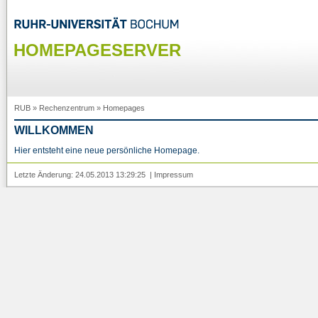
HOMEPAGESERVER
RUB
»
Rechenzentrum
»
Homepages
WILLKOMMEN
Hier entsteht eine neue persönliche Homepage.
Letzte Änderung: 24.05.2013 13:29:25 |
Impressum