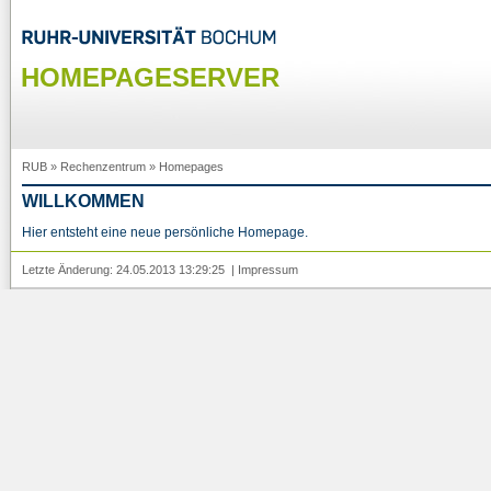
HOMEPAGESERVER
RUB
»
Rechenzentrum
»
Homepages
WILLKOMMEN
Hier entsteht eine neue persönliche Homepage.
Letzte Änderung: 24.05.2013 13:29:25 |
Impressum