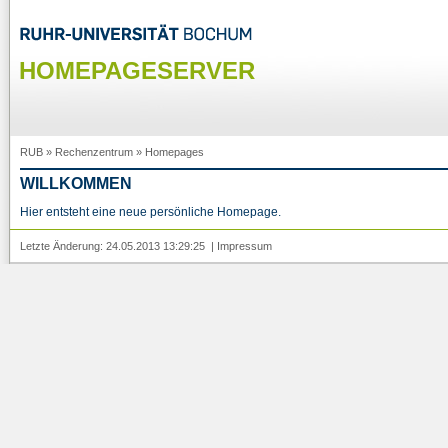
HOMEPAGESERVER
RUB
»
Rechenzentrum
»
Homepages
WILLKOMMEN
Hier entsteht eine neue persönliche Homepage.
Letzte Änderung: 24.05.2013 13:29:25 |
Impressum