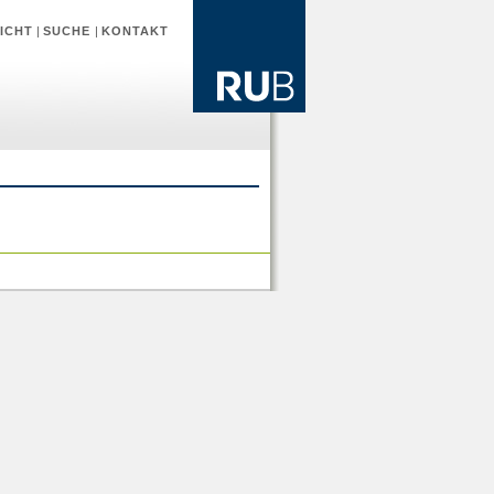
ICHT
|
SUCHE
|
KONTAKT