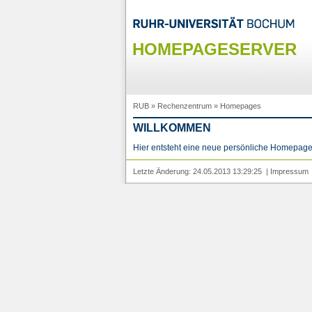
HOMEPAGESERVER
RUB
»
Rechenzentrum
»
Homepages
WILLKOMMEN
Hier entsteht eine neue persönliche Homepage
Letzte Änderung: 24.05.2013 13:29:25 |
Impressum