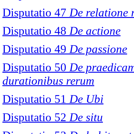
Disputatio 47
De relatione 
Disputatio 48
De actione
Disputatio 49
De passione
Disputatio 50
De praedicam
durationibus rerum
Disputatio 51
De Ubi
Disputatio 52
De situ