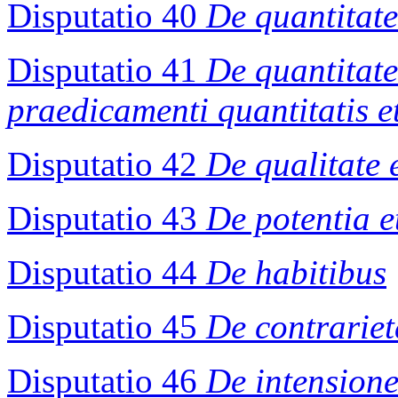
Disputatio 40
De quantitate
Disputatio 41
De quantitate
praedicamenti quantitatis et
Disputatio 42
De qualitate 
Disputatio 43
De potentia e
Disputatio 44
De habitibus
Disputatio 45
De contrariet
Disputatio 46
De intension