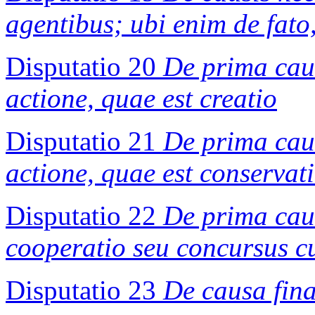
agentibus; ubi enim de fato,
Disputatio 20
De prima caus
actione, quae est creatio
Disputatio 21
De prima causa
actione, quae est conservat
Disputatio 22
De prima caus
cooperatio seu concursus c
Disputatio 23
De causa fin