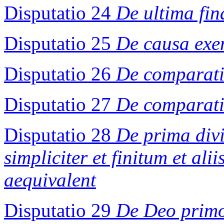
Disputatio 24
De ultima fin
Disputatio 25
De causa exe
Disputatio 26
De comparati
Disputatio 27
De comparati
Disputatio 28
De prima divi
simpliciter et finitum et ali
aequivalent
Disputatio 29
De Deo primo 