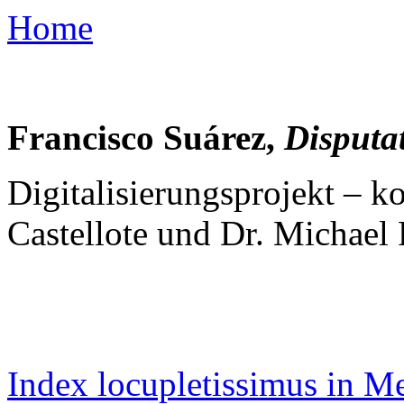
Home
Francisco Suárez,
Disputa
Digitalisierungsprojekt – k
Castellote und Dr. Michae
Index locupletissimus in Me