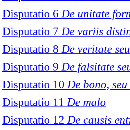
Disputatio 6
De unitate form
Disputatio 7
De variis dist
Disputatio 8
De veritate seu
Disputatio 9
De falsitate se
Disputatio 10
De bono, seu 
Disputatio 11
De malo
Disputatio 12
De causis ent