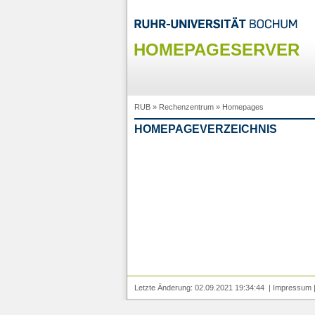
HOMEPAGESERVER
RUB
»
Rechenzentrum
»
Homepages
HOMEPAGEVERZEICHNIS
Letzte Änderung: 02.09.2021 19:34:44 |
Impressum