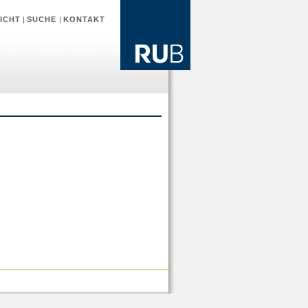
ICHT
|
SUCHE
|
KONTAKT