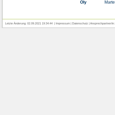
Oly
Mart
Letzte Änderung: 02.09.2021 19:34:44 |
Impressum
|
Datenschutz
| Ansprechpartner/in