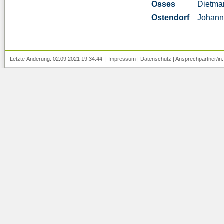
Osses
Dietma
Ostendorf
Johann
Letzte Änderung: 02.09.2021 19:34:44 |
Impressum
|
Datenschutz
| Ansprechpartner/in