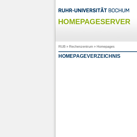
HOMEPAGESERVER
RUB
»
Rechenzentrum
»
Homepages
HOMEPAGEVERZEICHNIS