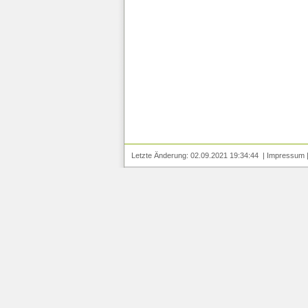
Letzte Änderung: 02.09.2021 19:34:44 |
Impressum