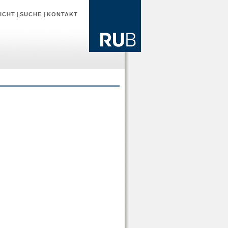
ICHT
|
SUCHE
|
KONTAKT