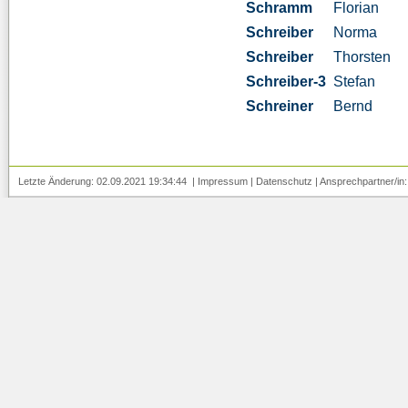
Schramm
Florian
Schreiber
Norma
Schreiber
Thorsten
Schreiber-3
Stefan
Schreiner
Bernd
Letzte Änderung: 02.09.2021 19:34:44 |
Impressum
|
Datenschutz
| Ansprechpartner/in