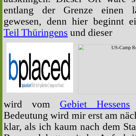
entlang der Grenze einen l
gewesen, denn hier beginnt ei
Teil Thüringens
und dieser
wird vom
Gebiet Hessens
e
Bedeutung wird mir erst am näc
klar, als ich kaum nach dem Sta