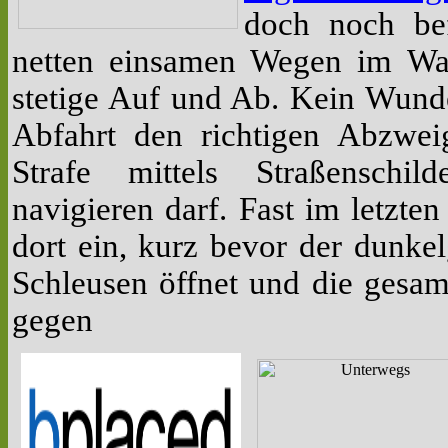
doch noch be
netten einsamen Wegen im Wa
stetige Auf und Ab. Kein Wunde
Abfahrt den richtigen Abzwei
Strafe mittels Straßenschi
navigieren darf. Fast im letzten 
dort ein, kurz bevor der dunke
Schleusen öffnet und die gesam
gegen