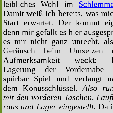
leibliches Wohl im
Schlemme
Damit weiß ich bereits, was m
Start erwartet. Der kommt eig
denn mir gefällt es hier ausgesp
es mir nicht ganz unrecht, als
Geräusch beim Umsetzen 
Aufmerksamkeit weckt:
Lagerung der Vordernabe 
spürbar Spiel und verlangt n
dem Konusschlüssel.
Also run
mit den vorderen Taschen, Lauf
raus und Lager eingestellt.
Da i