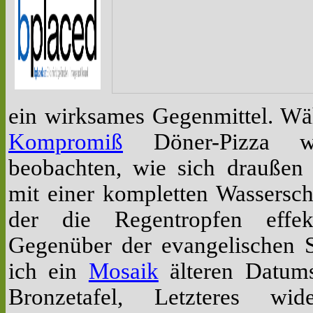
ein wirksames Gegenmittel. W
Kompromiß
Döner-Pizza w
beobachten, wie sich draußen
mit einer kompletten Wassersch
der die Regentropfen effekt
Gegenüber der evangelischen S
ich ein
Mosaik
älteren Datums
Bronzetafel, Letzteres wide