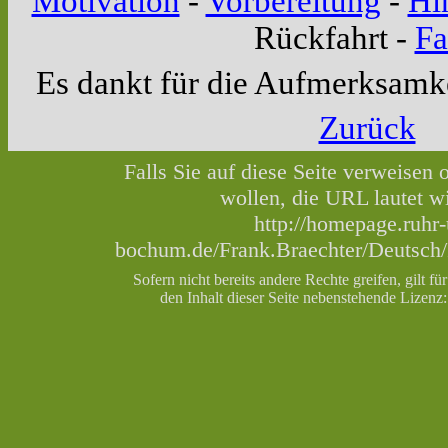
Motivation
-
Vorbereitung
-
Hi
Rückfahrt
-
Fa
Es dankt für die Aufmerksamk
Zurück
Falls Sie auf diese Seite verweisen 
wollen, die URL lautet wi
http://homepage.ruhr-
bochum.de/Frank.Braechter/Deutsch
Sofern nicht bereits andere Rechte greifen, gilt für
den Inhalt dieser Seite nebenstehende Lizenz: