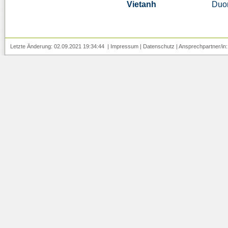
Vietanh
Duo
Letzte Änderung: 02.09.2021 19:34:44 |
Impressum
|
Datenschutz
| Ansprechpartner/in