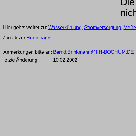
Die
nich
Hier gehts weiter zu:
Wasserkühlung
,
Stromversorgung
,
Meße
Zurück zur
Homepage
.
Anmerkungen bitte an:
Bernd.Brinkmann@FH-BOCHUM.DE
letzte Änderung:
10.02.2002